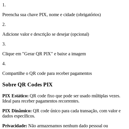
1.
Preencha sua chave PIX, nome e cidade (obrigatórios)
2.
Adicione valor e descrição se desejar (opcional)
3.
Clique em "Gerar QR PIX" e baixe a imagem
4.
Compartilhe o QR code para receber pagamentos
Sobre QR Codes PIX
PIX Estático:
QR code fixo que pode ser usado múltiplas vezes.
Ideal para receber pagamentos recorrentes.
PIX Dinâmico:
QR code único para cada transação, com valor e
dados específicos.
Privacidade:
Não armazenamos nenhum dado pessoal ou