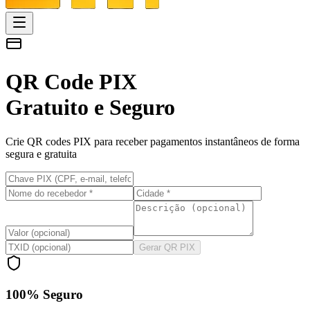
QR Code PIX
Gratuito e Seguro
Crie QR codes PIX para receber pagamentos instantâneos de forma
segura e gratuita
Gerar QR PIX
100% Seguro