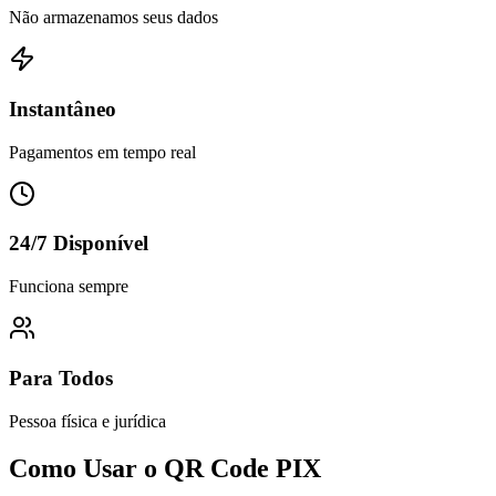
Não armazenamos seus dados
Instantâneo
Pagamentos em tempo real
24/7 Disponível
Funciona sempre
Para Todos
Pessoa física e jurídica
Como Usar o QR Code PIX